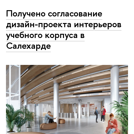
Получено согласование
дизайн-проекта интерьеров
учебного корпуса в
Салехарде