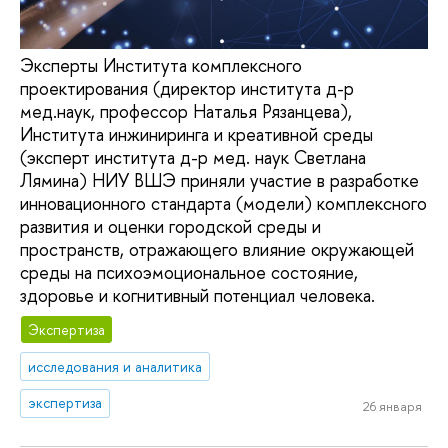
Эксперты Института комплексного
проектирования (директор института д-р
мед.наук, профессор Наталья Рязанцева),
Института инжиниринга и креативной среды
(эксперт института д-р мед. наук Светлана
Лямина) НИУ ВШЭ приняли участие в разработке
инновационного стандарта (модели) комплексного
развития и оценки городской среды и
пространств, отражающего влияние окружающей
среды на психоэмоциональное состояние,
здоровье и когнитивный потенциал человека.
Экспертиза
исследования и аналитика
экспертиза
26 января