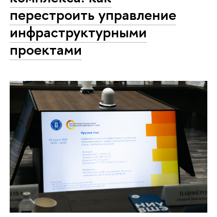
перестроить управление
инфраструктурными
проектами