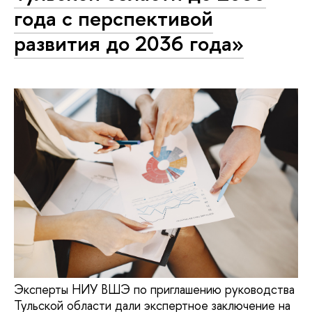
года с перспективой
развития до 2036 года»
Эксперты НИУ ВШЭ по приглашению руководства
Тульской области дали экспертное заключение на