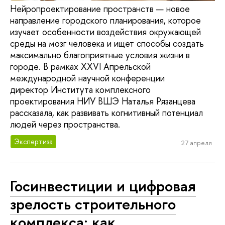
Нейропроектирование пространств — новое
направление городского планирования, которое
изучает особенности воздействия окружающей
среды на мозг человека и ищет способы создать
максимально благоприятные условия жизни в
городе. В рамках XXVI Апрельской
международной научной конференции
директор Института комплексного
проектирования НИУ ВШЭ Наталья Рязанцева
рассказала, как развивать когнитивный потенциал
людей через пространства.
Экспертиза
27 апреля
Госинвестиции и цифровая
зрелость строительного
комплекса: как