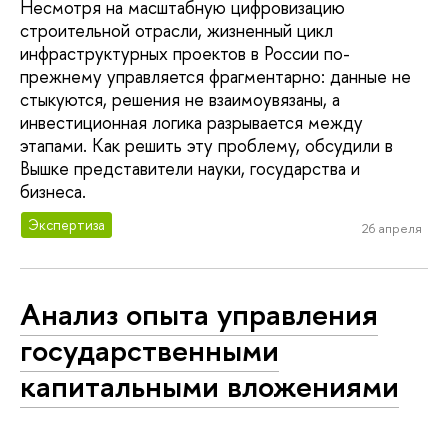
Несмотря на масштабную цифровизацию
строительной отрасли, жизненный цикл
инфраструктурных проектов в России по-
прежнему управляется фрагментарно: данные не
стыкуются, решения не взаимоувязаны, а
инвестиционная логика разрывается между
этапами. Как решить эту проблему, обсудили в
Вышке представители науки, государства и
бизнеса.
Экспертиза
26 апреля
Анализ опыта управления
государственными
капитальными вложениями