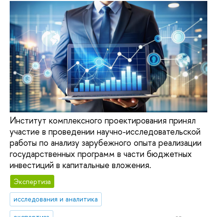
Институт комплексного проектирования принял
участие в проведении научно-исследовательской
работы по анализу зарубежного опыта реализации
государственных программ в части бюджетных
инвестиций в капитальные вложения.
Экспертиза
исследования и аналитика
экспертиза