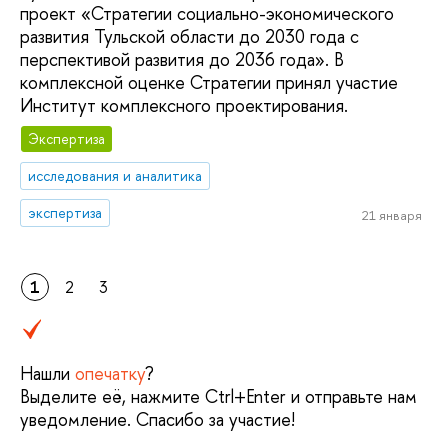
проект «Стратегии социально-экономического
развития Тульской области до 2030 года с
перспективой развития до 2036 года». В
комплексной оценке Стратегии принял участие
Институт комплексного проектирования.
Экспертиза
исследования и аналитика
экспертиза
21 января
1
2
3
Нашли
опечатку
?
Выделите её, нажмите Ctrl+Enter и отправьте нам
уведомление. Спасибо за участие!