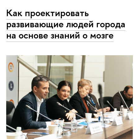
Как проектировать
развивающие людей города
на основе знаний о мозге