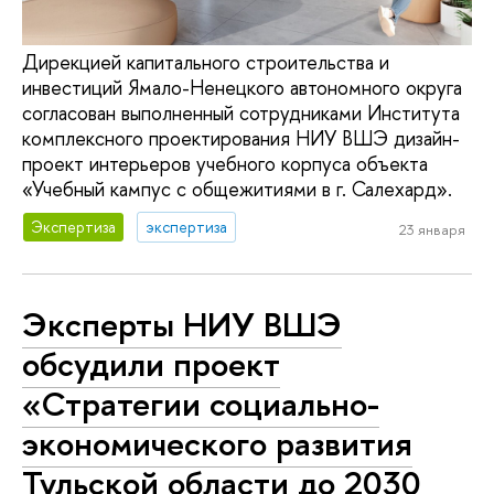
Дирекцией капитального строительства и
инвестиций Ямало-Ненецкого автономного округа
согласован выполненный сотрудниками Института
комплексного проектирования НИУ ВШЭ дизайн-
проект интерьеров учебного корпуса объекта
«Учебный кампус с общежитиями в г. Салехард».
Экспертиза
экспертиза
23 января
Эксперты НИУ ВШЭ
обсудили проект
«Стратегии социально-
экономического развития
Тульской области до 2030