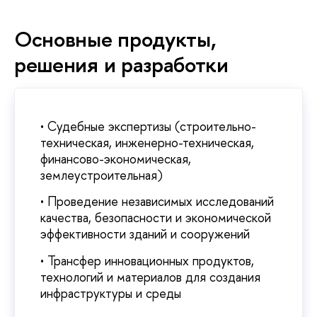
Основные продукты,
решения и разработки
• Судебные экспертизы (строительно-
техническая, инженерно-техническая,
финансово-экономическая,
землеустроительная)
• Проведение независимых исследований
качества, безопасности и экономической
эффективности зданий и сооружений
• Трансфер инновационных продуктов,
технологий и материалов для создания
инфраструктуры и среды