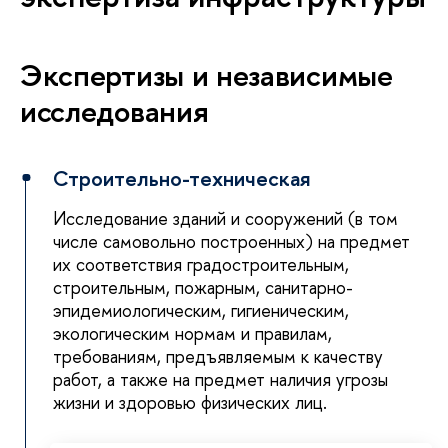
Экспертизы и независимые
исследования
Строительно-техническая
Исследование зданий и сооружений (в том
числе самовольно построенных) на предмет
их соответствия градостроительным,
строительным, пожарным, санитарно-
эпидемиологическим, гигиеническим,
экологическим нормам и правилам,
требованиям, предъявляемым к качеству
работ, а также на предмет наличия угрозы
жизни и здоровью физических лиц.