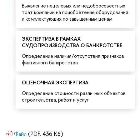
Выявление нецелевых или недобросовестных
трат компании на приобретение оборудования
и комплектующих по завышенным ценам
ЭКСПЕРТИЗА В РАМКАХ
СУДОПРОИЗВОДСТВА О БАНКРОТСТВЕ
Определение наличия/отсутствия признаков
фиктивного банкротства
ОЦЕНОЧНАЯ ЭКСПЕРТИЗА
Определение стоимости различных объектов
строительства, работ и услуг
Файл
(PDF, 436 Кб)