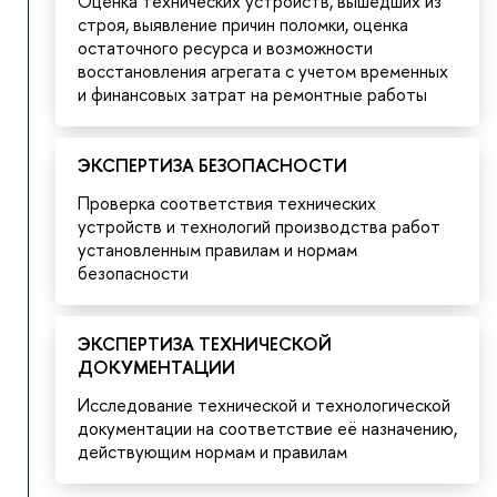
Оценка технических устройств, вышедших из
строя, выявление причин поломки, оценка
остаточного ресурса и возможности
восстановления агрегата с учетом временных
и финансовых затрат на ремонтные работы
ЭКСПЕРТИЗА БЕЗОПАСНОСТИ
Проверка соответствия технических
устройств и технологий производства работ
установленным правилам и нормам
безопасности
ЭКСПЕРТИЗА ТЕХНИЧЕСКОЙ
ДОКУМЕНТАЦИИ
Исследование технической и технологической
документации на соответствие её назначению,
действующим нормам и правилам