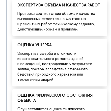
ЭКСПЕРТИЗА ОБЪЕМА И КАЧЕСТВА РАБОТ
Проверка соответствия объема и качества
выполненных строительно-монтажных
и ремонтных работ техническому заданию,
действующим нормам и правилам
ОЦЕНКА УЩЕРБА
Экспертиза ущерба и стоимости
восстановительного ремонта зданий
и помещений, пострадавших в результате
залива, пожара, вследствие стихийного
бедствия природного характера или
техногенных аварий
ОЦЕНКА ФИЗИЧЕСКОГО СОСТОЯНИЯ
ОБЪЕКТА
Осуществляется оценка физического