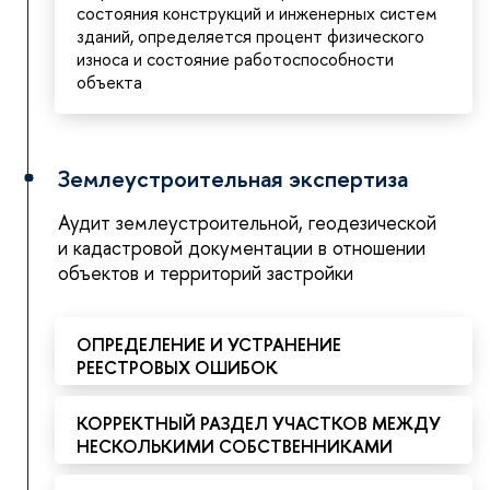
состояния конструкций и инженерных систем
зданий, определяется процент физического
износа и состояние работоспособности
объекта
Землеустроительная экспертиза
Аудит землеустроительной, геодезической
и кадастровой документации в отношении
объектов и территорий застройки
ОПРЕДЕЛЕНИЕ И УСТРАНЕНИЕ
РЕЕСТРОВЫХ ОШИБОК
КОРРЕКТНЫЙ РАЗДЕЛ УЧАСТКОВ МЕЖДУ
НЕСКОЛЬКИМИ СОБСТВЕННИКАМИ