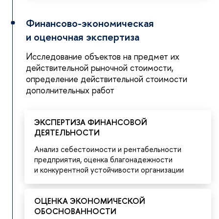
Финансово-экономическая
и оценочная экспертиза
Исследование объектов на предмет их
действительной рыночной стоимости,
определение действительной стоимости
дополнительных работ
ЭКСПЕРТИЗА ФИНАНСОВОЙ
ДЕЯТЕЛЬНОСТИ
Анализ себестоимости и рентабельности
предприятия, оценка благонадежности
и конкурентной устойчивости организации
ОЦЕНКА ЭКОНОМИЧЕСКОЙ
ОБОСНОВАННОСТИ