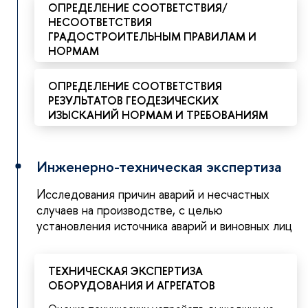
ОПРЕДЕЛЕНИЕ СООТВЕТСТВИЯ/
НЕСООТВЕТСТВИЯ
ГРАДОСТРОИТЕЛЬНЫМ ПРАВИЛАМ И
НОРМАМ
ОПРЕДЕЛЕНИЕ СООТВЕТСТВИЯ
РЕЗУЛЬТАТОВ ГЕОДЕЗИЧЕСКИХ
ИЗЫСКАНИЙ НОРМАМ И ТРЕБОВАНИЯМ
Инженерно-техническая экспертиза
Исследования причин аварий и несчастных
случаев на производстве, с целью
установления источника аварий и виновных лиц
ТЕХНИЧЕСКАЯ ЭКСПЕРТИЗА
ОБОРУДОВАНИЯ И АГРЕГАТОВ