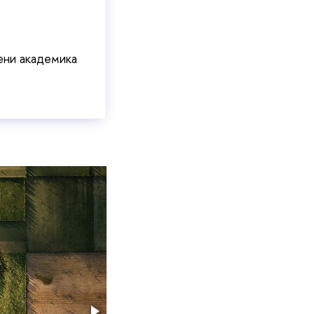
ени академика